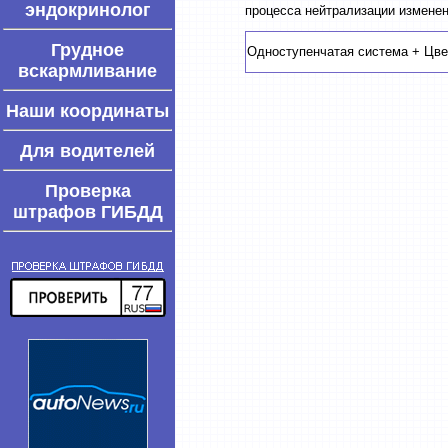
эндокринолог
процесса нейтрализации измене
Грудное
Одноступенчатая система + Цве
вскармливание
Наши координаты
Для водителей
Проверка
штрафов ГИБДД